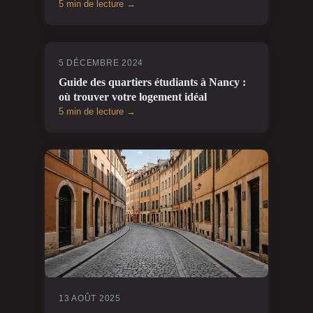
5 min de lecture →
5 DÉCEMBRE 2024
Guide des quartiers étudiants à Nancy :
où trouver votre logement idéal
5 min de lecture →
13 AOÛT 2025