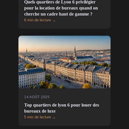
Quels quartiers de Lyon 6 privilégier
pour la location de bureaux quand on
cherche un cadre haut de gamme ?
6 min de lecture →
14 AOÛT 2025
Top quartiers de lyon 6 pour louer des
bureaux de luxe
5 min de lecture →