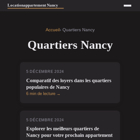
Accueil
› Quartiers Nancy
Quartiers Nancy
5 DÉCEMBRE 2024
Comparatif des loyers dans les quartiers
populaires de Nancy
6 min de lecture →
5 DÉCEMBRE 2024
Explorer les meilleurs quartiers de
Nancy pour votre prochain appartement