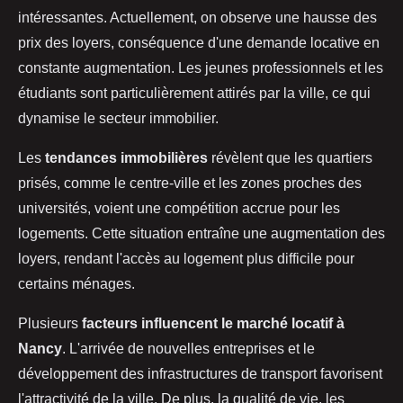
intéressantes. Actuellement, on observe une hausse des
prix des loyers, conséquence d'une demande locative en
constante augmentation. Les jeunes professionnels et les
étudiants sont particulièrement attirés par la ville, ce qui
dynamise le secteur immobilier.
Les
tendances immobilières
révèlent que les quartiers
prisés, comme le centre-ville et les zones proches des
universités, voient une compétition accrue pour les
logements. Cette situation entraîne une augmentation des
loyers, rendant l'accès au logement plus difficile pour
certains ménages.
Plusieurs
facteurs influencent le marché locatif à
Nancy
. L'arrivée de nouvelles entreprises et le
développement des infrastructures de transport favorisent
l'attractivité de la ville. De plus, la qualité de vie, les