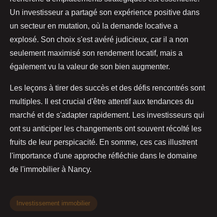
Un investisseur a partagé son expérience positive dans
un secteur en mutation, où la demande locative a
explosé. Son choix s'est avéré judicieux, car il a non
seulement maximisé son rendement locatif, mais a
également vu la valeur de son bien augmenter.
Les leçons à tirer des succès et des défis rencontrés sont
multiples. Il est crucial d'être attentif aux tendances du
marché et de s'adapter rapidement. Les investisseurs qui
ont su anticiper les changements ont souvent récolté les
fruits de leur perspicacité. En somme, ces cas illustrent
l'importance d'une approche réfléchie dans le domaine
de l'immobilier à Nancy.
Investissement immobilier