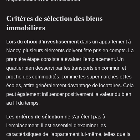
Critères de sélection des biens
immobiliers
Lors du
choix d'investissement
dans un appartement à
Nancy, plusieurs éléments doivent être pris en compte. La
première étape consiste à évaluer l'emplacement. Un
quartier bien desservi par les transports en commun et
proche des commodités, comme les supermarchés et les
écoles, attire généralement davantage de locataires. Cela
peut également influencer positivement la valeur du bien
au fil du temps.
Les
critères de sélection
ne s'arrêtent pas à
l'emplacement. Il est essentiel d'examiner les
caractéristiques de l'appartement lui-même, telles que la