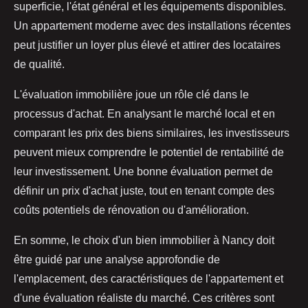
superficie, l'état général et les équipements disponibles.
Un appartement moderne avec des installations récentes
peut justifier un loyer plus élevé et attirer des locataires
de qualité.
L'évaluation immobilière joue un rôle clé dans le
processus d'achat. En analysant le marché local et en
comparant les prix des biens similaires, les investisseurs
peuvent mieux comprendre le potentiel de rentabilité de
leur investissement. Une bonne évaluation permet de
définir un prix d'achat juste, tout en tenant compte des
coûts potentiels de rénovation ou d'amélioration.
En somme, le choix d'un bien immobilier à Nancy doit
être guidé par une analyse approfondie de
l'emplacement, des caractéristiques de l'appartement et
d'une évaluation réaliste du marché. Ces critères sont