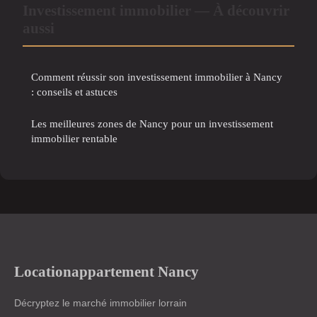
Investissement immobilier — À découvrir
aussi
Comment réussir son investissement immobilier à Nancy
: conseils et astuces
Les meilleures zones de Nancy pour un investissement
immobilier rentable
Locationappartement Nancy
Décryptez le marché immobilier lorrain