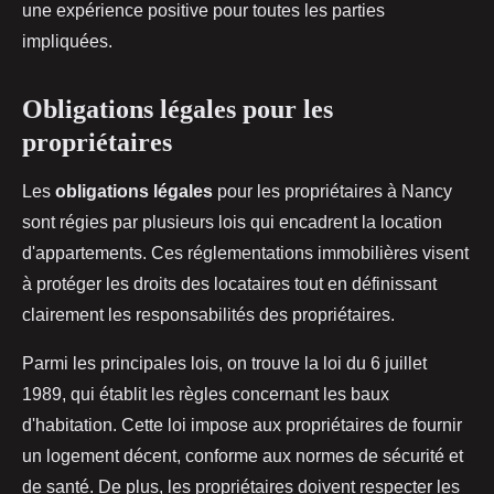
une expérience positive pour toutes les parties
impliquées.
Obligations légales pour les
propriétaires
Les
obligations légales
pour les propriétaires à Nancy
sont régies par plusieurs lois qui encadrent la location
d'appartements. Ces réglementations immobilières visent
à protéger les droits des locataires tout en définissant
clairement les responsabilités des propriétaires.
Parmi les principales lois, on trouve la loi du 6 juillet
1989, qui établit les règles concernant les baux
d'habitation. Cette loi impose aux propriétaires de fournir
un logement décent, conforme aux normes de sécurité et
de santé. De plus, les propriétaires doivent respecter les