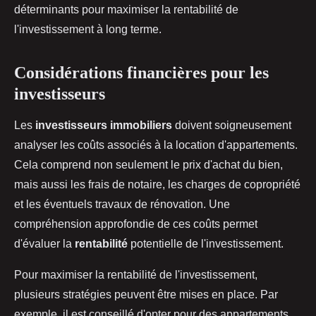
déterminants pour maximiser la rentabilité de
l'investissement à long terme.
Considérations financières pour les
investisseurs
Les
investisseurs immobiliers
doivent soigneusement
analyser les coûts associés à la location d'appartements.
Cela comprend non seulement le prix d'achat du bien,
mais aussi les frais de notaire, les charges de copropriété
et les éventuels travaux de rénovation. Une
compréhension approfondie de ces coûts permet
d'évaluer la
rentabilité
potentielle de l'investissement.
Pour maximiser la rentabilité de l'investissement,
plusieurs stratégies peuvent être mises en place. Par
exemple, il est conseillé d'opter pour des appartements