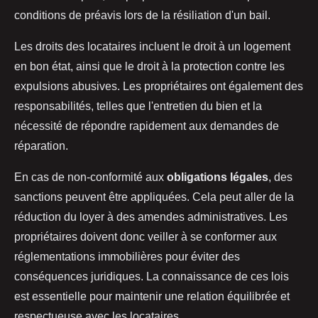
conditions de préavis lors de la résiliation d'un bail.
Les droits des locataires incluent le droit à un logement
en bon état, ainsi que le droit à la protection contre les
expulsions abusives. Les propriétaires ont également des
responsabilités, telles que l'entretien du bien et la
nécessité de répondre rapidement aux demandes de
réparation.
En cas de non-conformité aux
obligations légales
, des
sanctions peuvent être appliquées. Cela peut aller de la
réduction du loyer à des amendes administratives. Les
propriétaires doivent donc veiller à se conformer aux
réglementations immobilières pour éviter des
conséquences juridiques. La connaissance de ces lois
est essentielle pour maintenir une relation équilibrée et
respectueuse avec les locataires.