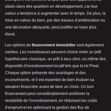
situés dans des quartiers en développement, car leur
valeur a tendance à augmenter avec le temps. De plus, la
mise en valeur du bien, par des travaux d'amélioration ou
une décoration attrayante, peut justifier un loyer plus
élevé.
Les options de
financement immobilier
sont également
variées. Les investisseurs peuvent choisir entre un prêt
hypothécaire classique, un prêt à taux zéro, ou même des
dispositifs d'investissement locatif tels que la loi Pinel.
Chaque option présente des avantages et des
inconvénients, et il est essentiel de bien évaluer sa
situation financière avant de faire un choix. Un bon
financement peut considérablement améliorer la
rentabilité de l'investissement, en réduisant les coûts
d'emprunt et en optimisant la gestion des flux de