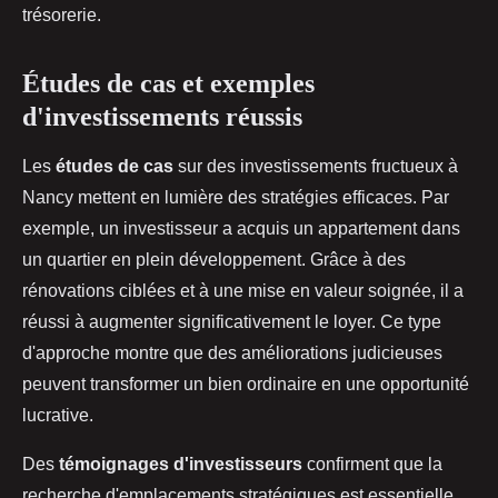
trésorerie.
Études de cas et exemples
d'investissements réussis
Les
études de cas
sur des investissements fructueux à
Nancy mettent en lumière des stratégies efficaces. Par
exemple, un investisseur a acquis un appartement dans
un quartier en plein développement. Grâce à des
rénovations ciblées et à une mise en valeur soignée, il a
réussi à augmenter significativement le loyer. Ce type
d'approche montre que des améliorations judicieuses
peuvent transformer un bien ordinaire en une opportunité
lucrative.
Des
témoignages d'investisseurs
confirment que la
recherche d'emplacements stratégiques est essentielle.