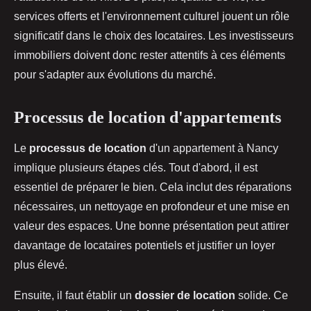
services offerts et l'environnement culturel jouent un rôle
significatif dans le choix des locataires. Les investisseurs
immobiliers doivent donc rester attentifs à ces éléments
pour s'adapter aux évolutions du marché.
Processus de location d'appartements
Le
processus de location
d'un appartement à Nancy
implique plusieurs étapes clés. Tout d'abord, il est
essentiel de préparer le bien. Cela inclut des réparations
nécessaires, un nettoyage en profondeur et une mise en
valeur des espaces. Une bonne présentation peut attirer
davantage de locataires potentiels et justifier un loyer
plus élevé.
Ensuite, il faut établir un
dossier de location
solide. Ce