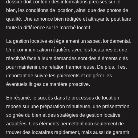
dossier doit contenir des informations précises sur le
bien, les conditions de location, ainsi que des photos de
qualité. Une annonce bien rédigée et attrayante peut faire
toute la différence sur le marché locatif.
La gestion locative est également un aspect fondamental.
Une communication régulière avec les locataires et une
réactivité face à leurs demandes sont des éléments clés
pour maintenir une relation harmonieuse. De plus, il est
important de suivre les paiements et de gérer les
éventuels litiges de manière proactive.
En résumé, le succès dans le processus de location
repose sur une préparation minutieuse, une présentation
soignée du bien et des stratégies de gestion locative
adaptées. Ces éléments permettent non seulement de
trouver des locataires rapidement, mais aussi de garantir