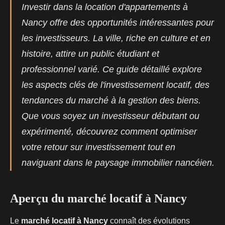
Investir dans la location d'appartements à
Nancy offre des opportunités intéressantes pour
les investisseurs. La ville, riche en culture et en
histoire, attire un public étudiant et
professionnel varié. Ce guide détaillé explore
les aspects clés de l'investissement locatif, des
tendances du marché à la gestion des biens.
Que vous soyez un investisseur débutant ou
expérimenté, découvrez comment optimiser
votre retour sur investissement tout en
naviguant dans le paysage immobilier nancéien.
Aperçu du marché locatif à Nancy
Le
marché locatif à Nancy
connaît des évolutions