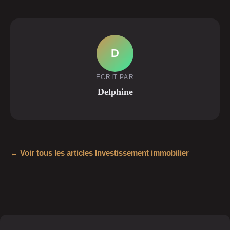
D
ECRIT PAR
Delphine
← Voir tous les articles Investissement immobilier