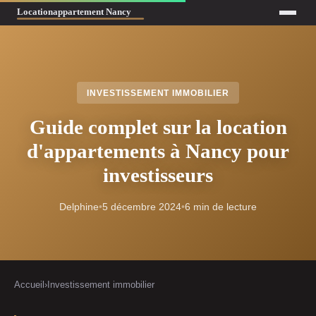
INVESTISSEMENT IMMOBILIER
Guide complet sur la location
d'appartements à Nancy pour
investisseurs
Delphine
•
5 décembre 2024
•
6 min de lecture
Accueil
›
Investissement immobilier