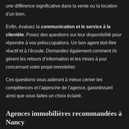
une différence significative dans la vente ou la location
d'un bien.
Enfin, évaluez la
communication et le service à la
clientèle
. Posez des questions sur leur disponibilité pour
répondre à vos préoccupations. Un bon agent doit être
réactif et à l'écoute. Demandez également comment ils
gèrent les retours d’information et les mises à jour
concernant votre projet immobilier.
Ces questions vous aideront à mieux cerner les
compétences et l'approche de l'agence, garantissant
ainsi que vous faites un choix éclairé.
Agences immobilières recommandées à
Nancy