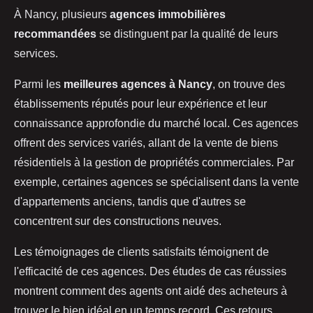
À Nancy, plusieurs
agences immobilières
recommandées
se distinguent par la qualité de leurs
services.
Parmi les
meilleures agences à Nancy
, on trouve des
établissements réputés pour leur expérience et leur
connaissance approfondie du marché local. Ces agences
offrent des services variés, allant de la vente de biens
résidentiels à la gestion de propriétés commerciales. Par
exemple, certaines agences se spécialisent dans la vente
d'appartements anciens, tandis que d'autres se
concentrent sur des constructions neuves.
Les témoignages de clients satisfaits témoignent de
l'efficacité de ces agences. Des études de cas réussies
montrent comment des agents ont aidé des acheteurs à
trouver le bien idéal en un temps record. Ces retours