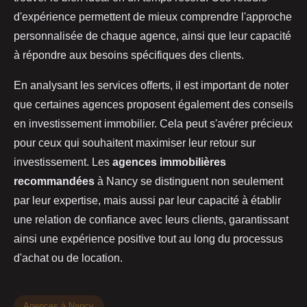
d'expérience permettent de mieux comprendre l'approche
personnalisée de chaque agence, ainsi que leur capacité
à répondre aux besoins spécifiques des clients.
En analysant les services offerts, il est important de noter
que certaines agences proposent également des conseils
en investissement immobilier. Cela peut s'avérer précieux
pour ceux qui souhaitent maximiser leur retour sur
investissement. Les
agences immobilières
recommandées
à Nancy se distinguent non seulement
par leur expertise, mais aussi par leur capacité à établir
une relation de confiance avec leurs clients, garantissant
ainsi une expérience positive tout au long du processus
d'achat ou de location.
Agences à Nancy