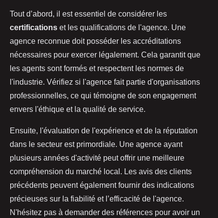
Tout d’abord, il est essentiel de considérer les
certifications
et les qualifications de l'agence. Une
agence reconnue doit posséder les accréditations
nécessaires pour exercer légalement. Cela garantit que
les agents sont formés et respectent les normes de
l'industrie. Vérifiez si l'agence fait partie d'organisations
professionnelles, ce qui témoigne de son engagement
envers l'éthique et la qualité de service.
Ensuite, l'évaluation de l'expérience et de la réputation
dans le secteur est primordiale. Une agence ayant
plusieurs années d'activité peut offrir une meilleure
compréhension du marché local. Les avis des clients
précédents peuvent également fournir des indications
précieuses sur la fiabilité et l’efficacité de l'agence.
N'hésitez pas à demander des références pour avoir un