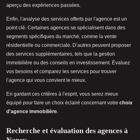
aperçu des expériences passées.
Enfin, l'analyse des services offerts par l'agence est un
point clé. Certaines agences se spécialisent dans des
segments spécifiques du marché, comme la vente
résidentielle ou commerciale. D'autres peuvent proposer
des services supplémentaires, tels que la gestion
immobilière ou des conseils en investissement. Évaluez
vos besoins et comparez les services pour trouver
l'agence qui vous convient le mieux.
En gardant ces critères à l'esprit, vous serez mieux
équipé pour faire un choix éclairé concernant votre
choix
d'agence immobilière
.
Recherche et évaluation des agences à