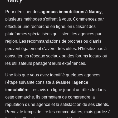
Nancy
Pour dénicher des
agences immobilières à Nancy
,
plusieurs méthodes s'offrent à vous. Commencez par
effectuer une recherche en ligne, en utilisant des
plateformes spécialisées qui listent les agences par
région. Les recommandations de proches ou d'amis
peuvent également s'avérer très utiles. N'hésitez pas à
consulter les réseaux sociaux ou des forums locaux où
les utilisateurs partagent leurs expériences.
Une fois que vous avez identifié quelques agences,
l'étape suivante consiste à
évaluer l'agence
immobilière
. Les avis en ligne jouent un rôle clé dans
cette démarche. Ils permettent de comprendre la
réputation d'une agence et la satisfaction de ses clients.
Prenez le temps de lire les commentaires, mais gardez à