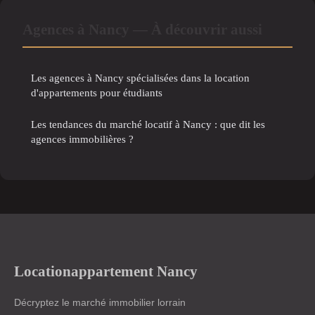
Agences à Nancy — À découvrir aussi
Les agences à Nancy spécialisées dans la location
d'appartements pour étudiants
Les tendances du marché locatif à Nancy : que dit les
agences immobilières ?
Locationappartement Nancy
Décryptez le marché immobilier lorrain