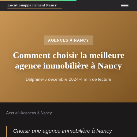
AGENCES À NANCY
Comment choisir la meilleure
agence immobilière à Nancy
Delphine
•
5 décembre 2024
•
4 min de lecture
Accueil
›
Agences à Nancy
Choisir une agence immobilière à Nancy