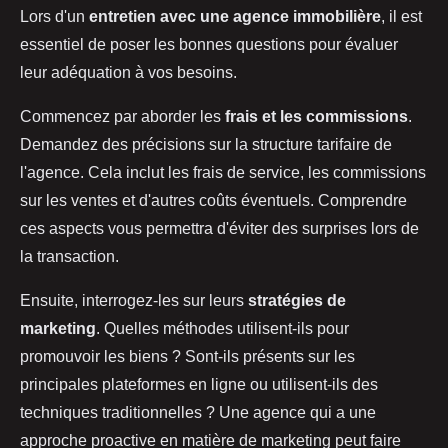
Lors d'un
entretien avec une agence immobilière
, il est
essentiel de poser les bonnes questions pour évaluer
leur adéquation à vos besoins.
Commencez par aborder les
frais et les commissions
.
Demandez des précisions sur la structure tarifaire de
l'agence. Cela inclut les frais de service, les commissions
sur les ventes et d'autres coûts éventuels. Comprendre
ces aspects vous permettra d'éviter des surprises lors de
la transaction.
Ensuite, interrogez-les sur leurs
stratégies de
marketing
. Quelles méthodes utilisent-ils pour
promouvoir les biens ? Sont-ils présents sur les
principales plateformes en ligne ou utilisent-ils des
techniques traditionnelles ? Une agence qui a une
approche proactive en matière de marketing peut faire