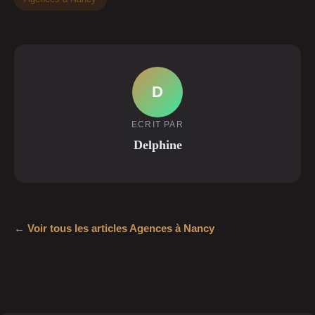
D
ECRIT PAR
Delphine
← Voir tous les articles Agences à Nancy