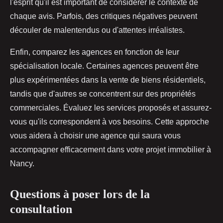
l'esprit qu'il est important de considérer le contexte de
chaque avis. Parfois, des critiques négatives peuvent
découler de malentendus ou d'attentes irréalistes.
Enfin, comparez les agences en fonction de leur
spécialisation locale. Certaines agences peuvent être
plus expérimentées dans la vente de biens résidentiels,
tandis que d'autres se concentrent sur des propriétés
commerciales. Évaluez les services proposés et assurez-
vous qu'ils correspondent à vos besoins. Cette approche
vous aidera à choisir une agence qui saura vous
accompagner efficacement dans votre projet immobilier à
Nancy.
Questions à poser lors de la
consultation