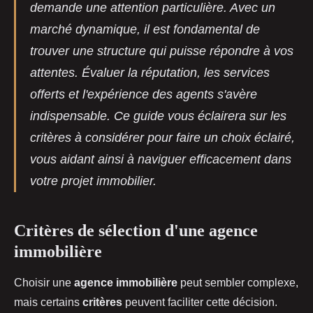
demande une attention particulière. Avec un
marché dynamique, il est fondamental de
trouver une structure qui puisse répondre à vos
attentes. Évaluer la réputation, les services
offerts et l'expérience des agents s'avère
indispensable. Ce guide vous éclairera sur les
critères à considérer pour faire un choix éclairé,
vous aidant ainsi à naviguer efficacement dans
votre projet immobilier.
Critères de sélection d'une agence
immobilière
Choisir une
agence immobilière
peut sembler complexe,
mais certains
critères
peuvent faciliter cette décision.